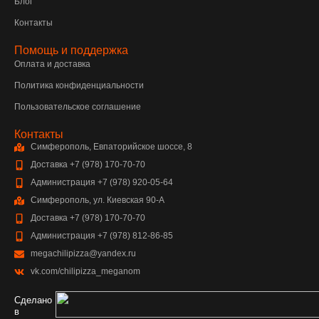
Блог
Контакты
Помощь и поддержка
Оплата и доставка
Политика конфиденциальности
Пользовательское соглашение
Контакты
Симферополь, Евпаторийское шоссе, 8
Доставка +7 (978) 170-70-70
Администрация +7 (978) 920-05-64
Симферополь, ул. Киевская 90-А
Доставка +7 (978) 170-70-70
Администрация +7 (978) 812-86-85
megachilipizza@yandex.ru
vk.com/chilipizza_meganom
Сделано
в