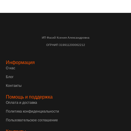
ИП Фасий Ксения Александровна
ОГРНИП 319911200062212
Информация
О нас
Блог
Контакты
Помощь и поддержка
Оплата и доставка
Политика конфиденциальности
Пользовательское соглашение