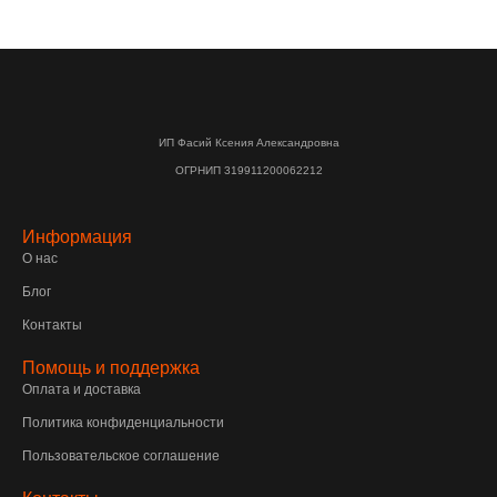
ИП Фасий Ксения Александровна
ОГРНИП 319911200062212
Информация
О нас
Блог
Контакты
Помощь и поддержка
Оплата и доставка
Политика конфиденциальности
Пользовательское соглашение