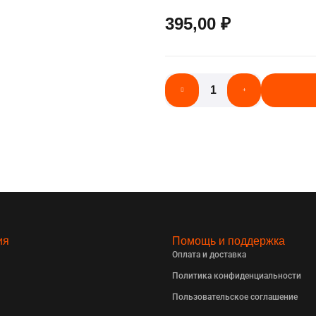
395,00
₽
ия
Помощь и поддержка
Оплата и доставка
Политика конфиденциальности
Пользовательское соглашение