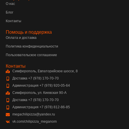
О нас
Блог
Контакты
Помощь и поддержка
Оплата и доставка
Политика конфиденциальности
Пользовательское соглашение
Контакты
Симферополь, Евпаторийское шоссе, 8
Доставка +7 (978) 170-70-70
Администрация +7 (978) 920-05-64
Симферополь, ул. Киевская 90-А
Доставка +7 (978) 170-70-70
Администрация +7 (978) 812-86-85
megachilipizza@yandex.ru
vk.com/chilipizza_meganom