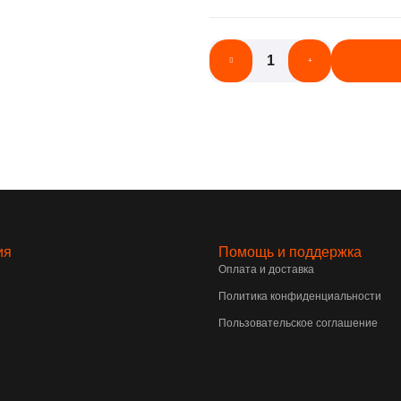
ия
Помощь и поддержка
Оплата и доставка
Политика конфиденциальности
Пользовательское соглашение