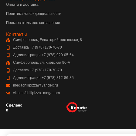
Оплата и доставка
Политика конфиденциальности
Пользовательское соглашение
Контакты
Симферополь, Евпаторийское шоссе, 8
Доставка +7 (978) 170-70-70
Администрация +7 (978) 920-05-64
Симферополь, ул. Киевская 90-А
Доставка +7 (978) 170-70-70
Администрация +7 (978) 812-86-85
megachilipizza@yandex.ru
vk.com/chilipizza_meganom
Сделано
в