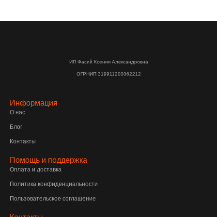
ИП Фасий Ксения Александровна
ОГРНИП 319911200062212
Информация
О нас
Блог
Контакты
Помощь и поддержка
Оплата и доставка
Политика конфиденциальности
Пользовательское соглашение