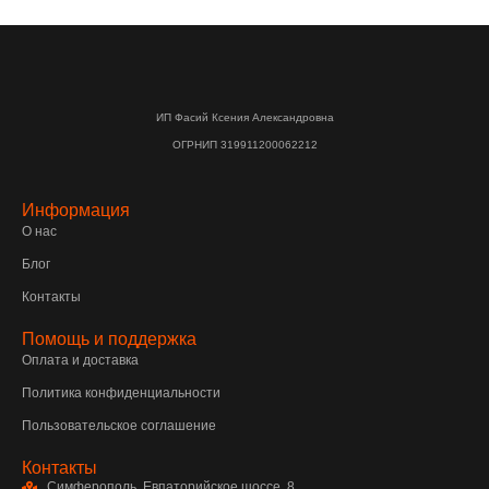
ИП Фасий Ксения Александровна
ОГРНИП 319911200062212
Информация
О нас
Блог
Контакты
Помощь и поддержка
Оплата и доставка
Политика конфиденциальности
Пользовательское соглашение
Контакты
Симферополь, Евпаторийское шоссе, 8