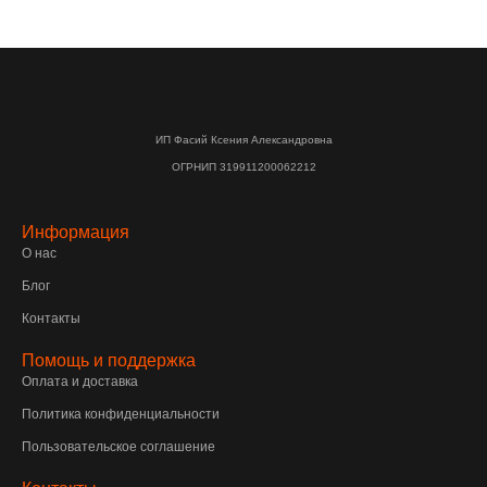
ИП Фасий Ксения Александровна
ОГРНИП 319911200062212
Информация
О нас
Блог
Контакты
Помощь и поддержка
Оплата и доставка
Политика конфиденциальности
Пользовательское соглашение