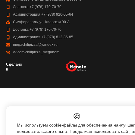
Доставка +7 (978) 170-70-70
Администрация +7 (978) 920-05-64
Симферополь, ул. Киевская 90-А
Доставка +7 (978) 170-70-70
Администрация +7 (978) 812-86-85
megachilipizza@yandex.ru
vk.com/chilipizza_meganom
Сделано
в
🍪
Мы используем cookie-файлы для обеспечения наилучшег
пользовательского опыта. Продолжая использовать сайт, в