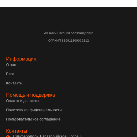
ИП Фасий Ксения Александровна
ОГРНИП 319911200062212
Информация
О нас
Блог
Контакты
Помощь и поддержка
Оплата и доставка
Политика конфиденциальности
Пользовательское соглашение
Контакты
Симферополь, Евпаторийское шоссе, 8