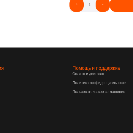
ия
Помощь и поддержка
Оплата и доставка
Политика конфиденциальности
Пользовательское соглашение