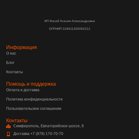
ИП Фасий Ксения Александровна
ОГРНИП 319911200062212
Информация
О нас
Блог
Контакты
Помощь и поддержка
Оплата и доставка
Политика конфиденциальности
Пользовательское соглашение
Контакты
Симферополь, Евпаторийское шоссе, 8
Доставка +7 (978) 170-70-70