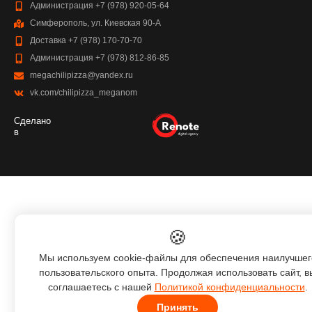
Администрация +7 (978) 920-05-64
Симферополь, ул. Киевская 90-А
Доставка +7 (978) 170-70-70
Администрация +7 (978) 812-86-85
megachilipizza@yandex.ru
vk.com/chilipizza_meganom
Сделано
в
🍪
Мы используем cookie-файлы для обеспечения наилучшег
пользовательского опыта. Продолжая использовать сайт, в
соглашаетесь с нашей
Политикой конфиденциальности
.
Принять