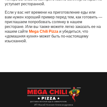
уступает ресторанной.
Если у вас нет времени на приготовление еды или
вам нужен хороший пример перед тем, как готовить —
приглашаем попробовать солянку в нашем
ресторане. Или вы также можете легко заказать ее на
нашем сайте
Mega Chili Pizza
и убедиться, что
«домашняя кухня» может быть по-настоящему
изысканной.
ИП Фасий Ксения Александровна