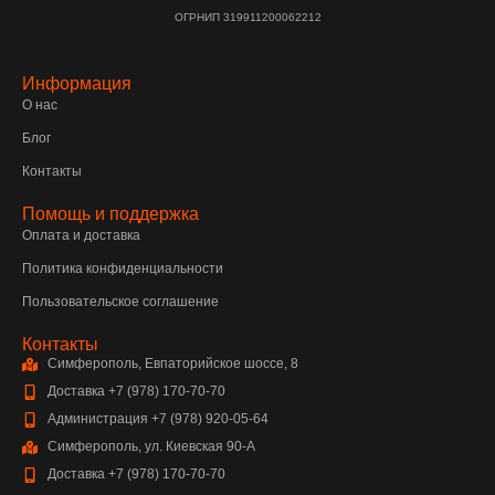
ОГРНИП 319911200062212
Информация
О нас
Блог
Контакты
Помощь и поддержка
Оплата и доставка
Политика конфиденциальности
Пользовательское соглашение
Контакты
Симферополь, Евпаторийское шоссе, 8
Доставка +7 (978) 170-70-70
Администрация +7 (978) 920-05-64
Симферополь, ул. Киевская 90-А
Доставка +7 (978) 170-70-70