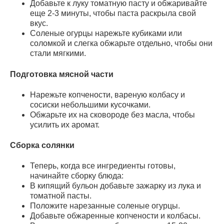
Добавьте к луку томатную пасту и обжаривайте
еще 2-3 минуты, чтобы паста раскрыла свой
вкус.
Соленые огурцы нарежьте кубиками или
соломкой и слегка обжарьте отдельно, чтобы они
стали мягкими.
Подготовка мясной части
Нарежьте копчености, вареную колбасу и
сосиски небольшими кусочками.
Обжарьте их на сковороде без масла, чтобы
усилить их аромат.
Сборка солянки
Теперь, когда все ингредиенты готовы,
начинайте сборку блюда:
В кипящий бульон добавьте зажарку из лука и
томатной пасты.
Положите нарезанные соленые огурцы.
Добавьте обжаренные копчености и колбасы.