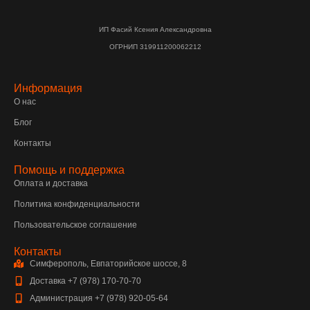
ИП Фасий Ксения Александровна
ОГРНИП 319911200062212
Информация
О нас
Блог
Контакты
Помощь и поддержка
Оплата и доставка
Политика конфиденциальности
Пользовательское соглашение
Контакты
Симферополь, Евпаторийское шоссе, 8
Доставка +7 (978) 170-70-70
Администрация +7 (978) 920-05-64