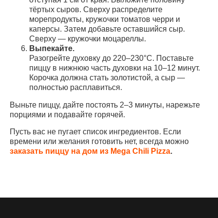
тёртых сыров. Сверху распределите
морепродукты, кружочки томатов черри и
каперсы. Затем добавьте оставшийся сыр.
Сверху — кружочки моцареллы.
Выпекайте.
Разогрейте духовку до 220–230°C. Поставьте
пиццу в нижнюю часть духовки на 10–12 минут.
Корочка должна стать золотистой, а сыр —
полностью расплавиться.
Выньте пиццу, дайте постоять 2–3 минуты, нарежьте
порциями и подавайте горячей.
Пусть вас не пугает список ингредиентов. Если
времени или желания готовить нет, всегда можно
заказать пиццу на дом из Mega Chili Pizza
.