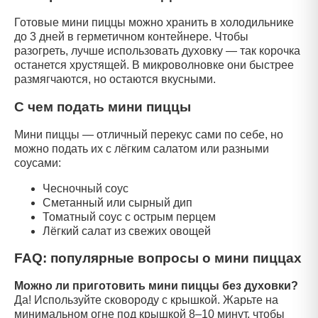
Готовые мини пиццы можно хранить в холодильнике
до 3 дней в герметичном контейнере. Чтобы
разогреть, лучше использовать духовку — так корочка
останется хрустящей. В микроволновке они быстрее
размягчаются, но остаются вкусными.
С чем подать мини пиццы
Мини пиццы — отличный перекус сами по себе, но
можно подать их с лёгким салатом или разными
соусами:
Чесночный соус
Сметанный или сырный дип
Томатный соус с острым перцем
Лёгкий салат из свежих овощей
FAQ: популярные вопросы о мини пиццах
Можно ли приготовить мини пиццы без духовки?
Да! Используйте сковороду с крышкой. Жарьте на
минимальном огне под крышкой 8–10 минут, чтобы