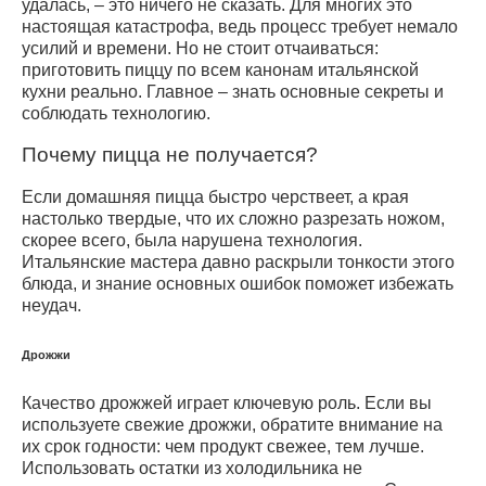
удалась, – это ничего не сказать. Для многих это
настоящая катастрофа, ведь процесс требует немало
усилий и времени. Но не стоит отчаиваться:
приготовить пиццу по всем канонам итальянской
кухни реально. Главное – знать основные секреты и
соблюдать технологию.
Почему пицца не получается?
Если домашняя пицца быстро черствеет, а края
настолько твердые, что их сложно разрезать ножом,
скорее всего, была нарушена технология.
Итальянские мастера давно раскрыли тонкости этого
блюда, и знание основных ошибок поможет избежать
неудач.
Дрожжи
Качество дрожжей играет ключевую роль. Если вы
используете свежие дрожжи, обратите внимание на
их срок годности: чем продукт свежее, тем лучше.
Использовать остатки из холодильника не