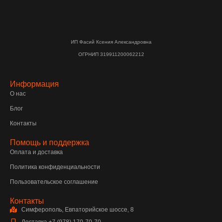
ИП Фасий Ксения Александровна
ОГРНИП 319911200062212
Информация
О нас
Блог
Контакты
Помощь и поддержка
Оплата и доставка
Политика конфиденциальности
Пользовательское соглашение
Контакты
Симферополь, Евпаторийское шоссе, 8
Доставка +7 (978) 170-70-70