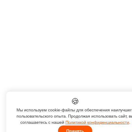
🍪
Мы используем cookie-файлы для обеспечения наилучшег
пользовательского опыта. Продолжая использовать сайт, в
соглашаетесь с нашей
Политикой конфиденциальности
.
Принять