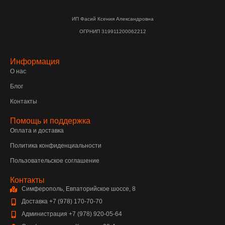
ИП Фасий Ксения Александровна
ОГРНИП 319911200062212
Информация
О нас
Блог
Контакты
Помощь и поддержка
Оплата и доставка
Политика конфиденциальности
Пользовательское соглашение
Контакты
Симферополь, Евпаторийское шоссе, 8
Доставка +7 (978) 170-70-70
Администрация +7 (978) 920-05-64