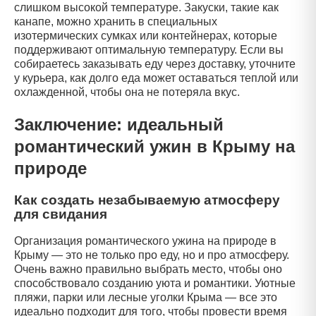
слишком высокой температуре. Закуски, такие как
канапе, можно хранить в специальных
изотермических сумках или контейнерах, которые
поддерживают оптимальную температуру. Если вы
собираетесь заказывать еду через доставку, уточните
у курьера, как долго еда может оставаться теплой или
охлажденной, чтобы она не потеряла вкус.
Заключение: идеальный
романтический ужин в Крыму на
природе
Как создать незабываемую атмосферу
для свидания
Организация романтического ужина на природе в
Крыму — это не только про еду, но и про атмосферу.
Очень важно правильно выбрать место, чтобы оно
способствовало созданию уюта и романтики. Уютные
пляжи, парки или лесные уголки Крыма — все это
идеально подходит для того, чтобы провести время