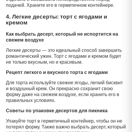
подачей. Храните его в герметичном контейнере.
4. Легкие десерты: торт с ягодами и
кремом
Как выбрать десерт, который не испортится на
свежем воздухе
Легкие десерты — это идеальный способ завершить
романтический ужин. Торт с ягодами и кремом будет
не только вкусным, но и красивым.
Рецепт легкого и вкусного торта с ягодами
Для торта используйте свежие ягоды, легкий бисквит
и воздушный крем. Он прекрасно сохранит свою
форму даже на свежем воздухе, если хранить его в
правильных условиях.
Советы по упаковке десертов для пикника
Упакуйте торт в герметичный контейнер, чтобы он не
потерял форму. Также важно выбрать десерт, который