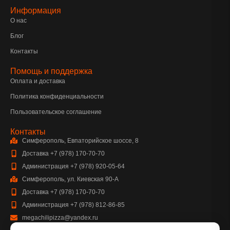
Информация
О нас
Блог
Контакты
Помощь и поддержка
Оплата и доставка
Политика конфиденциальности
Пользовательское соглашение
Контакты
Симферополь, Евпаторийское шоссе, 8
Доставка +7 (978) 170-70-70
Администрация +7 (978) 920-05-64
Симферополь, ул. Киевская 90-А
Доставка +7 (978) 170-70-70
Администрация +7 (978) 812-86-85
megachilipizza@yandex.ru