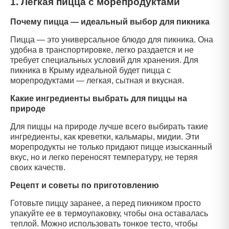
1. Легкая пицца с морепродуктами
Почему пицца — идеальный выбор для пикника
Пицца — это универсальное блюдо для пикника. Она
удобна в транспортировке, легко раздается и не
требует специальных условий для хранения. Для
пикника в Крыму идеальной будет пицца с
морепродуктами — легкая, сытная и вкусная.
Какие ингредиенты выбрать для пиццы на
природе
Для пиццы на природе лучше всего выбирать такие
ингредиенты, как креветки, кальмары, мидии. Эти
морепродукты не только придают пицце изысканный
вкус, но и легко переносят температуру, не теряя
своих качеств.
Рецепт и советы по приготовлению
Готовьте пиццу заранее, а перед пикником просто
упакуйте ее в термоупаковку, чтобы она оставалась
теплой. Можно использовать тонкое тесто, чтобы