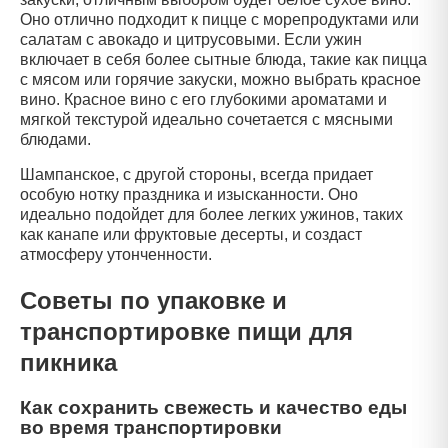
Оно отлично подходит к пицце с морепродуктами или
салатам с авокадо и цитрусовыми. Если ужин
включает в себя более сытные блюда, такие как пицца
с мясом или горячие закуски, можно выбрать красное
вино. Красное вино с его глубокими ароматами и
мягкой текстурой идеально сочетается с мясными
блюдами.
Шампанское, с другой стороны, всегда придает
особую нотку праздника и изысканности. Оно
идеально подойдет для более легких ужинов, таких
как канапе или фруктовые десерты, и создаст
атмосферу утонченности.
Советы по упаковке и
транспортировке пищи для
пикника
Как сохранить свежесть и качество еды
во время транспортировки