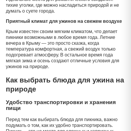
тихие уголки, где можно насладиться природой и не
думать о суете города.
Приятный климат для ужинов на свежем воздухе
Крым известен своим мягким климатом, что делает
пикники возможными в любое время года. Летние
вечера в Крыму — это просто сказка, когда
температура комфортная, а свежий воздух только
подогревает атмосферу. В остальное время года
мягкая зима и осень создают отличные условия для
ужинов на природе.
Как выбрать блюда для ужина на
природе
Удобство транспортировки и хранения
пищи
Перед тем как выбирать блюда для пикника, важно
подумать о том, как их удобно транспортировать.