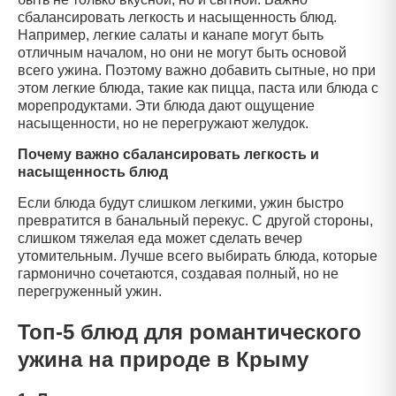
сбалансировать легкость и насыщенность блюд.
Например, легкие салаты и канапе могут быть
отличным началом, но они не могут быть основой
всего ужина. Поэтому важно добавить сытные, но при
этом легкие блюда, такие как пицца, паста или блюда с
морепродуктами. Эти блюда дают ощущение
насыщенности, но не перегружают желудок.
Почему важно сбалансировать легкость и
насыщенность блюд
Если блюда будут слишком легкими, ужин быстро
превратится в банальный перекус. С другой стороны,
слишком тяжелая еда может сделать вечер
утомительным. Лучше всего выбирать блюда, которые
гармонично сочетаются, создавая полный, но не
перегруженный ужин.
Топ-5 блюд для романтического
ужина на природе в Крыму