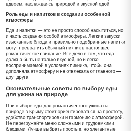
вдвоем, наслаждаясь природой и вкусной едой.
Роль еды и напитков в создании особенной
атмосферы
Еда и напитки — это не просто способ насытиться, но
и часть создания особой атмосферы. Легкие закуски,
изысканные блюда и правильно подобранные напитки
могут превратить обычный пикник в настоящее
романтическое свидание. Все дело в том, что еда
должна быть не только вкусной, но и легко
воспринимаемой в условиях пикника, чтобы она
дополняла атмосферу и не отвлекала от главного —
друг друга.
Окончательные советы по выбору еды
для ужина на природе
При выборе еды для романтического ужина на
природе в Крыму стоит ориентироваться на простоту,
удобство транспортировки и гармонию с атмосферой.
Не перегружайте меню сложными и трудоемкими
блюдами. Лучше выбрать простые, но элегантные