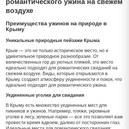
романтического ужина на свежем
воздухе
Преимущества ужинов на природе в
Крыму
Уникальные природные пейзажи Крыма
Крым — это не только историческое место, но и
удивительное природное разнообразие. От
величественных гор до уютных пляжей, это место
идеально подходит для романтических свиданий на
свежем воздухе. Виды, которые открываются в
Крыму, создают атмосферу уединенности и покоя, что
идеально подходит для романтического ужина.
Уединенные уголки для свидания
В Крыму есть множество уединенных мест для
пикников и ужинов. Например, пляжи, укромные
уголки в лесу, зеленые парки — все это позволяет вам
провести время вдвоем, далеко от посторонних глаз.
Идеальные места для романтического свидания: