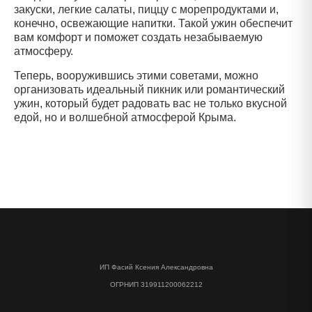
закуски, легкие салаты, пиццу с морепродуктами и,
конечно, освежающие напитки. Такой ужин обеспечит
вам комфорт и поможет создать незабываемую
атмосферу.
Теперь, вооружившись этими советами, можно
организовать идеальный пикник или романтический
ужин, который будет радовать вас не только вкусной
едой, но и волшебной атмосферой Крыма.
ИП Фасий Ксения Александровна
ОГРНИП 319911200062212