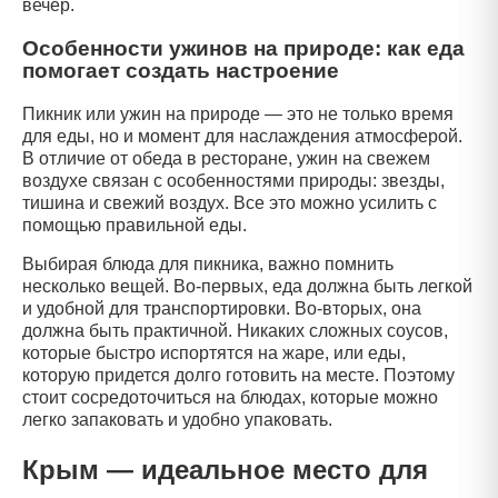
вечер.
Особенности ужинов на природе: как еда
помогает создать настроение
Пикник или ужин на природе — это не только время
для еды, но и момент для наслаждения атмосферой.
В отличие от обеда в ресторане, ужин на свежем
воздухе связан с особенностями природы: звезды,
тишина и свежий воздух. Все это можно усилить с
помощью правильной еды.
Выбирая блюда для пикника, важно помнить
несколько вещей. Во-первых, еда должна быть легкой
и удобной для транспортировки. Во-вторых, она
должна быть практичной. Никаких сложных соусов,
которые быстро испортятся на жаре, или еды,
которую придется долго готовить на месте. Поэтому
стоит сосредоточиться на блюдах, которые можно
легко запаковать и удобно упаковать.
Крым — идеальное место для