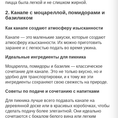
пицца была легкой и не слишком жирной.
2. Канапе с моцареллой, помидорами и
базиликом
Как канапе создают атмосферу изысканности
Канапе — это маленькие закуски, которые создают
атмосферу изысканности. Их можно приготовить
заранее и с легкостью подать во время ужина.
Идеальные ингредиенты для пикника
Моцарелла, помидоры и базилик — классическое
сочетание для канапе. Это не только вкусно, но и
удобно для транспортировки, и к тому же эти
ингредиенты сохраняют свою свежесть на природе.
Советы по подаче и сочетанию с напитками
Для пикника лучше всего подавать канапе на
деревянной доске или в красивых коробочках, чтобы
сделать подачу более элегантной. Они идеально
сочетаются с бокалом белого вина или легким