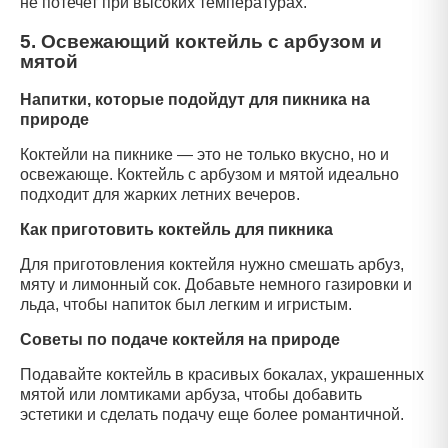
не потечет при высоких температурах.
5. Освежающий коктейль с арбузом и
мятой
Напитки, которые подойдут для пикника на
природе
Коктейли на пикнике — это не только вкусно, но и
освежающе. Коктейль с арбузом и мятой идеально
подходит для жарких летних вечеров.
Как приготовить коктейль для пикника
Для приготовления коктейля нужно смешать арбуз,
мяту и лимонный сок. Добавьте немного газировки и
льда, чтобы напиток был легким и игристым.
Советы по подаче коктейля на природе
Подавайте коктейль в красивых бокалах, украшенных
мятой или ломтиками арбуза, чтобы добавить
эстетики и сделать подачу еще более романтичной.