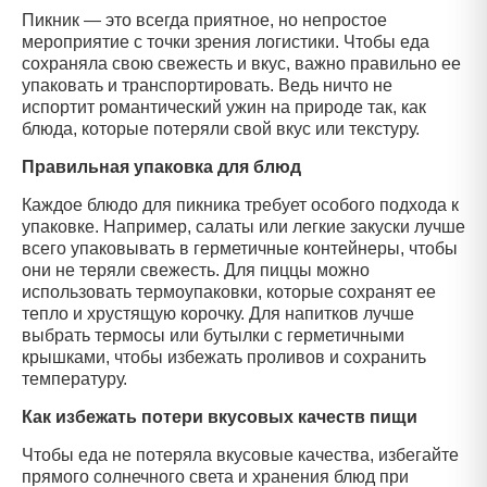
Пикник — это всегда приятное, но непростое
мероприятие с точки зрения логистики. Чтобы еда
сохраняла свою свежесть и вкус, важно правильно ее
упаковать и транспортировать. Ведь ничто не
испортит романтический ужин на природе так, как
блюда, которые потеряли свой вкус или текстуру.
Правильная упаковка для блюд
Каждое блюдо для пикника требует особого подхода к
упаковке. Например, салаты или легкие закуски лучше
всего упаковывать в герметичные контейнеры, чтобы
они не теряли свежесть. Для пиццы можно
использовать термоупаковки, которые сохранят ее
тепло и хрустящую корочку. Для напитков лучше
выбрать термосы или бутылки с герметичными
крышками, чтобы избежать проливов и сохранить
температуру.
Как избежать потери вкусовых качеств пищи
Чтобы еда не потеряла вкусовые качества, избегайте
прямого солнечного света и хранения блюд при