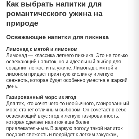
Как выбрать напитки для
романтического ужина на
природе
Освежающие напитки для пикника
Лимонад с мятой и лимоном
Лимонад — классика летнего пикника. Это не только
освежающий напиток, но и идеальный выбор для
создания легкости на ужине. Лимонад с мятой и
лимоном придаст приятную кислинку и легкую
свежесть, которая будет особенно уместна в жаркий
день.
Газированный морс из ягод
Для тех, кто хочет чего-то необычного, газированный
морс станет отличным выбором. Он сочетает в себе
освежающий вкус ягод и легкую газированность,
которая сделает напиток еще более
привлекательным. В жаркую погоду такой напиток
подарит свежесть и подойдет к легким закускам,