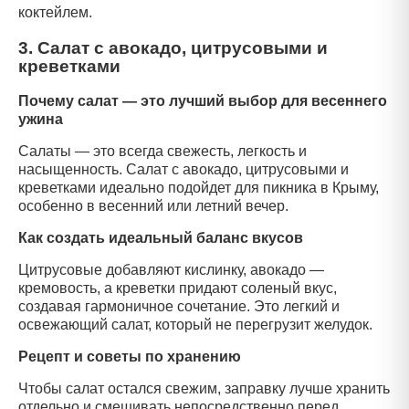
коктейлем.
3. Салат с авокадо, цитрусовыми и
креветками
Почему салат — это лучший выбор для весеннего
ужина
Салаты — это всегда свежесть, легкость и
насыщенность. Салат с авокадо, цитрусовыми и
креветками идеально подойдет для пикника в Крыму,
особенно в весенний или летний вечер.
Как создать идеальный баланс вкусов
Цитрусовые добавляют кислинку, авокадо —
кремовость, а креветки придают соленый вкус,
создавая гармоничное сочетание. Это легкий и
освежающий салат, который не перегрузит желудок.
Рецепт и советы по хранению
Чтобы салат остался свежим, заправку лучше хранить
отдельно и смешивать непосредственно перед