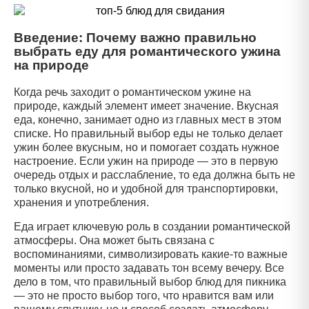
Введение: Почему важно правильно
выбрать еду для романтического ужина
на природе
Когда речь заходит о романтическом ужине на
природе, каждый элемент имеет значение. Вкусная
еда, конечно, занимает одно из главных мест в этом
списке. Но правильный выбор еды не только делает
ужин более вкусным, но и помогает создать нужное
настроение. Если ужин на природе — это в первую
очередь отдых и расслабление, то еда должна быть не
только вкусной, но и удобной для транспортировки,
хранения и употребления.
Еда играет ключевую роль в создании романтической
атмосферы. Она может быть связана с
воспоминаниями, символизировать какие-то важные
моменты или просто задавать тон всему вечеру. Все
дело в том, что правильный выбор блюд для пикника
— это не просто выбор того, что нравится вам или